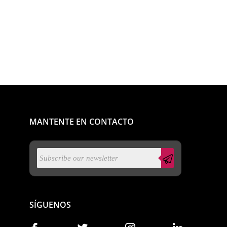
MANTENTE EN CONTACTO
SÍGUENOS