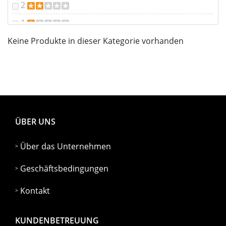
2
1
Keine Produkte in dieser Kategorie vorhanden
ÜBER UNS
Über das Unternehmen
Geschäftsbedingungen
Kontakt
KUNDENBETREUUNG